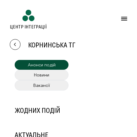
ЦЕНТР ІНТЕГРАЦІЇ
КОРНИНСЬКА ТГ
Анонси подій
Новини
Вакансії
ЖОДНИХ ПОДІЙ
АКТУАЛЬНЕ