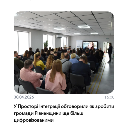
30.04.2026
16:00
У Просторі Інтеграції обговорили як зробити
громади Рівненщини ще більш
цифровізованими