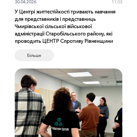
30.04.2026
11:03
У Центрі життєстійкості тривають навчання
для представників і представниць
Чмирівської сільської військової
адміністрації Старобільського району, які
проводить ЦЕНТР Спротиву Рівненщини
Більше