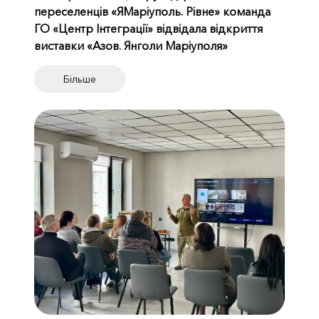
переселенців «ЯМаріуполь. Рівне» команда
ГО «Центр Інтеграції» відвідала відкриття
виставки «Азов. Янголи Маріуполя»
Більше