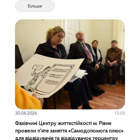
Більше
30.04.2026
15:00
Фахівчині Центру життєстійкості м. Рівне
провели п’яте заняття «Самодопомога плюс»
для відвідувачів та відвідувачок терцентру