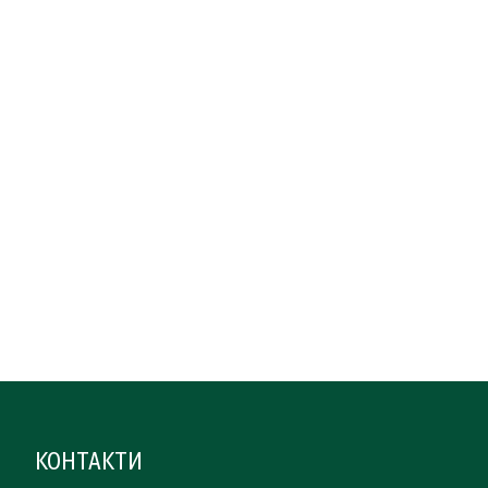
КОНТАКТИ