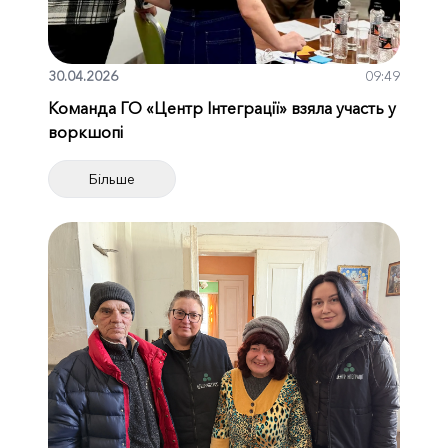
30.04.2026
09:49
Команда ГО «Центр Інтеграції» взяла участь у
воркшопі
Більше